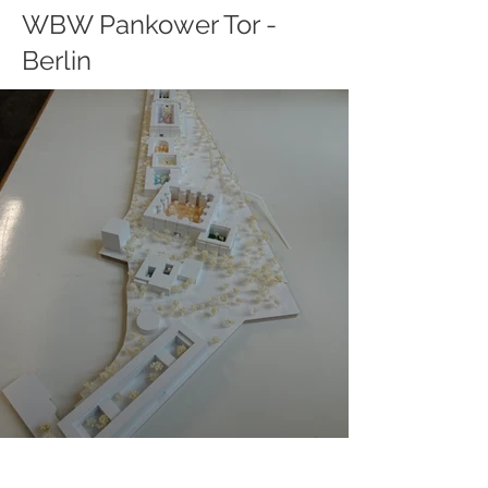
WBW Pankower Tor -
Berlin