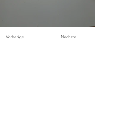
Vorherige
Nächste